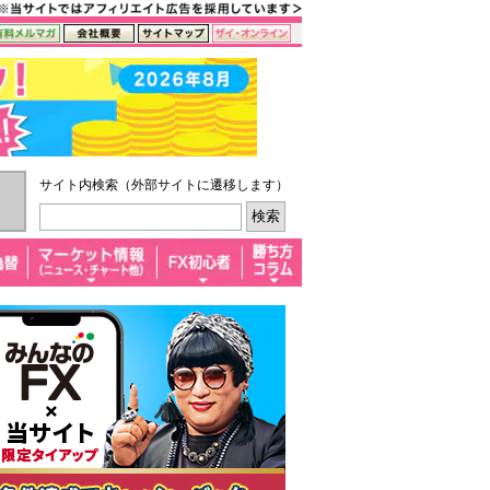
サイト内検索（外部サイトに遷移します）