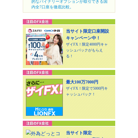
的なバイナリーオプションが取引できる国
内全7口座を徹底比較。
当サイト限定口座開設
キャンペーン中！
ザイFX！限定4000円キャ
ッシュバックがもらえ
る！
最大100万7000円
ザイFX！限定で5000円キ
ャッシュバック！
当サイト限定