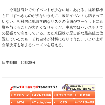
今週は海外でのイベントが少ない週にあたる。経済指標
も注目すべきものが少ないうえに、政治イベントも詰まって
いない。相対的に地政学的なリスクの増減がマーケットに影
響を与えることが大きくなりそうだ。中東ではパレスチナで
の緊張まで高まっている。また米国株が歴史的な最高値に位
置しているのも、それ自体が材料になりそうだ。いよいよ米
企業決算も始まるシーズンを迎える。
日本時間 15時20分