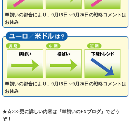
羊飼いの都合により、9月15日～9月26日の戦略コメントは
お休み
羊飼いの都合により、9月15日～9月26日の戦略コメントは
お休み
★☆>>>更に詳しい内容は『羊飼いのFXブログ』でどう
ぞ！