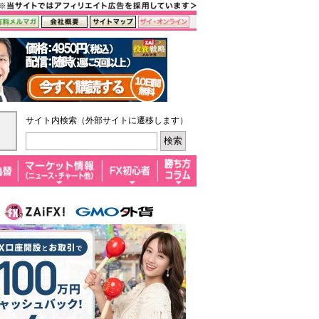
サイト内検索（外部サイトに遷移します）