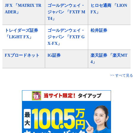
JFX 「MATRIX TR
ゴールデンウェイ・
ヒロセ通商 「LION
ADER」
ジャパン 「FXTF M
FX」
T4」
トレイダーズ証券
ゴールデンウェイ・
松井証券
「LIGHT FX」
ジャパン 「FXTF G
X-FX」
FXブロードネット
IG証券
楽天証券 「楽天MT
4」
>> すべて見る