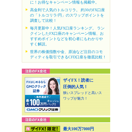
に！お得なキャンペーン情報も掲載中。
高金利で人気のトルコリラ。 約30のFX口座
の「トルコリラ/円」のスワップポイントを
調査して比較！
毎月更新中！人気FX口座ランキング。 ラン
クインしたFX口座のキャンペーン情報、お
すすめポイントなどを初心者にもわかりや
すく解説。
世界の株価指数や金、原油など注目のコモ
ディティを取引できるCFD口座を徹底比較！
ザイFX！読者に
圧倒的人気！
狭いスプレッドと高いス
ワップが魅力！
最大100万7000円