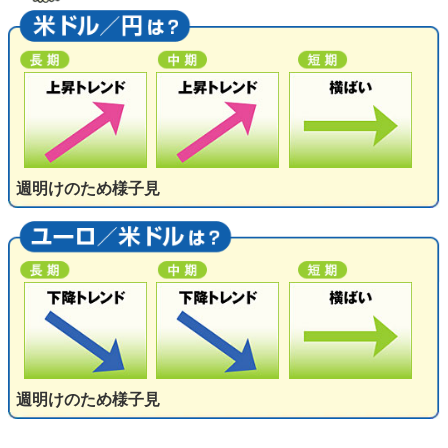
週明けのため様子見
週明けのため様子見