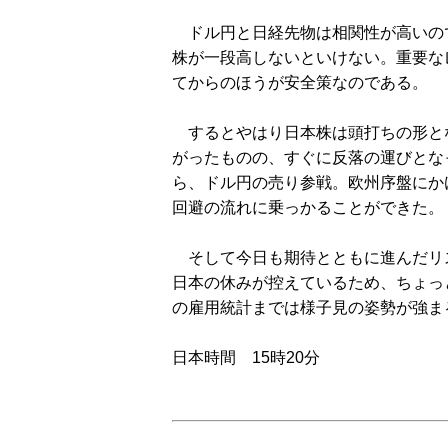
ドル円と日経先物は相関性が高いの
株が一段高しないといけない。重要な
てからのほうが安全策なのである。
するとやはり日本株は頭打ちの形となっ
がったものの、すぐに反落の運びとな
ら、ドル円の売り参戦。欧州序盤にか
回避の流れに乗っかることができた。
そして今日も期待とともに進んだリ
日本の休みが控えているため、ちょっ
の雇用統計までは様子見の姿勢が強ま
日本時間 15時20分