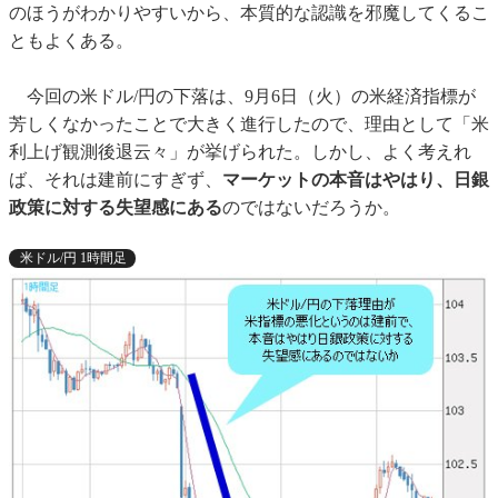
のほうがわかりやすいから、本質的な認識を邪魔してくるこ
ともよくある。
今回の米ドル/円の下落は、9月6日（火）の米経済指標が
芳しくなかったことで大きく進行したので、理由として「米
利上げ観測後退云々」が挙げられた。しかし、よく考えれ
ば、それは建前にすぎず、
マーケットの本音はやはり、日銀
政策に対する失望感にある
のではないだろうか。
米ドル/円 1時間足