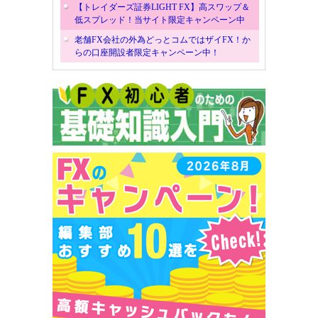
【トレイダーズ証券LIGHT FX】高スワップ＆
低スプレッド！当サイト限定キャンペーン中
老舗FX会社の外為どっとコムではザイFX！か
らの口座開設者限定キャンペーン中！