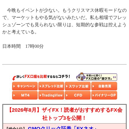
今晩もイベントが少ない。もうクリスマス休暇モードなの
で、マーケットもやる気がないみたいだ。私も相場でフレッ
シュゾーンでも見られない限りは、短期的な参戦は控えよう
かと考えている。
日本時間 17時00分
【2026年8月】ザイFX！読者がおすすめするFX会
社トップ3を公開！
GMOクリック証券「FXネオ」