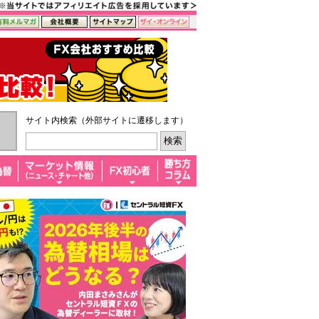
サイト内検索（外部サイトに遷移します）