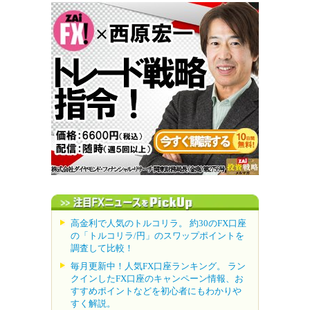
高金利で人気のトルコリラ。 約30のFX口座
の「トルコリラ/円」のスワップポイントを
調査して比較！
毎月更新中！人気FX口座ランキング。 ラン
クインしたFX口座のキャンペーン情報、お
すすめポイントなどを初心者にもわかりや
すく解説。