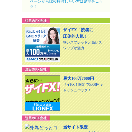
ペーンから比較検討したい方は是非チェッ
ク！
ザイFX！読者に
圧倒的人気！
狭いスプレッドと高いス
ワップが魅力！
最大100万7000円
ザイFX！限定で5000円キ
ャッシュバック！
当サイト限定