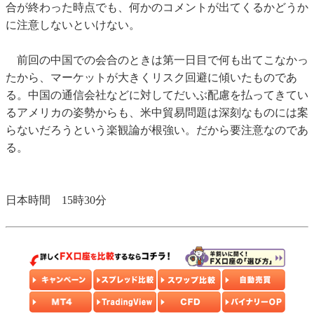
合が終わった時点でも、何かのコメントが出てくるかどうか
に注意しないといけない。
前回の中国での会合のときは第一日目で何も出てこなかっ
たから、マーケットが大きくリスク回避に傾いたものであ
る。中国の通信会社などに対してだいぶ配慮を払ってきてい
るアメリカの姿勢からも、米中貿易問題は深刻なものには案
らないだろうという楽観論が根強い。だから要注意なのであ
る。
日本時間 15時30分