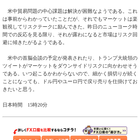
米中貿易問題の中心課題は解決が困難なようである。これ
は事前からわかっていたことだが、それでもマーケットは楽
観視してリスクテークに励んできた。昨日のニューヨーク時
間での反応を見る限り、それが露わになると市場はリスク回
避に傾きたがるようである。
米中の首脳会談の予定が発表されたり、トランプ大統領の
ツイートがマーケットをダウンサイドリスクに向かわせそう
である。いつ起こるかわからないので、細かく損切りが続く
ことになっても、ドル円やユーロ円で戻り売りを仕掛けてお
きたいと思う。
日本時間 15時20分