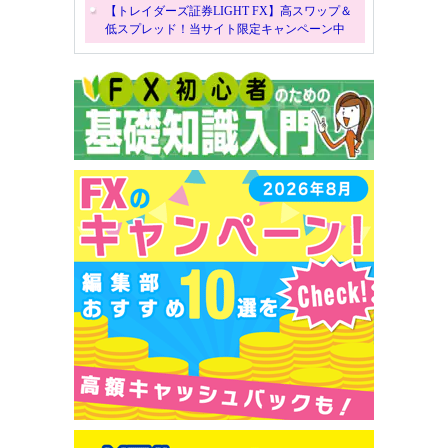
【トレイダーズ証券LIGHT FX】高スワップ＆
低スプレッド！当サイト限定キャンペーン中