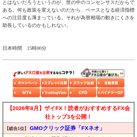
とはないだろうというのが、世の中のコンセンサスだからで
ある。何も政策を変えないのだから、ベースとなる経済指標
への注目度も薄まっている。それが為替相場の動きにくさを
助長しているのかもしれない。
日本時間 15時00分
【2026年8月】ザイFX！読者がおすすめするFX会
社トップ3を公開！
GMOクリック証券「FXネオ」
【総合1位】