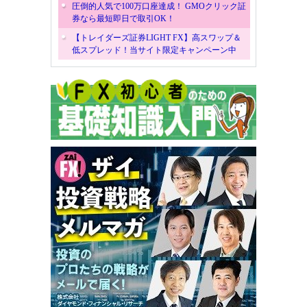
圧倒的人気で100万口座達成！ GMOクリック証
券なら最短即日で取引OK！
【トレイダーズ証券LIGHT FX】高スワップ＆
低スプレッド！当サイト限定キャンペーン中