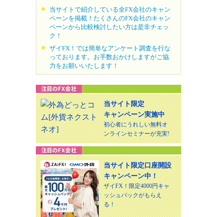
当サイトで紹介している全FX会社のキャン
ペーンを掲載！たくさんのFX会社のキャン
ペーンから比較検討したい方は是非チェッ
ク！
ザイFX！では簡単なアンケート調査を行な
っております。お手数おかけしますがご協
力をお願いいたします！
当サイト限定
キャンペーン実施中
初心者にうれしい無料オ
ンラインセミナーが充実!
当サイト限定口座開設
キャンペーン中！
ザイFX！限定4000円キャ
ッシュバックがもらえ
る！