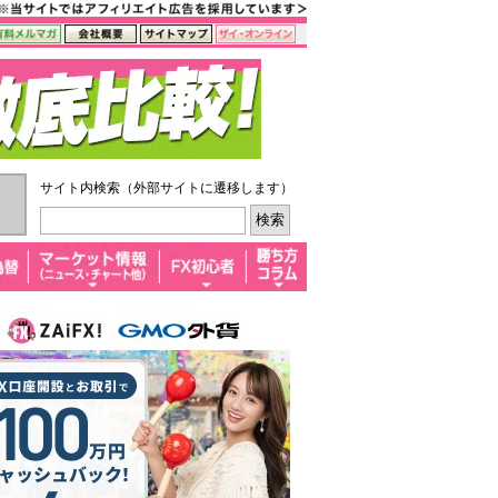
サイト内検索（外部サイトに遷移します）