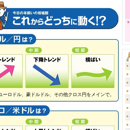
ユーロドル、豪ドルドル、その他クロス円をメインで。