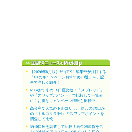
【2026年8月版】ザイFX！編集部が注目する
「FXのキャンペーンおすすめ10選」を、記
事で詳しく紹介！
MT4おすすめFX口座比較！「スプレッド」
や「スワップポイント」で比較して一覧表
に！お得なキャンペーン情報も掲載中。
高金利で人気のトルコリラ。 約30のFX口座
の「トルコリラ/円」のスワップポイントを
調査して比較！
約40口座を調査して比較！高金利通貨を含
む12通貨ペアのスワップポイントを紹介！