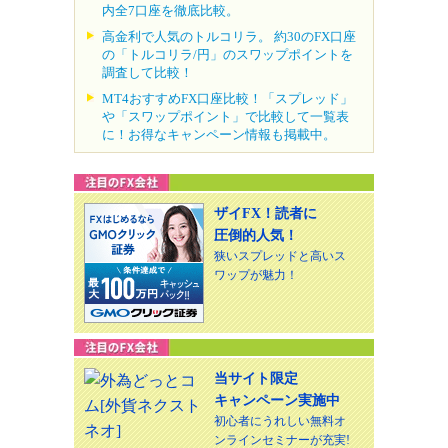
内全7口座を徹底比較。
高金利で人気のトルコリラ。 約30のFX口座
の「トルコリラ/円」のスワップポイントを
調査して比較！
MT4おすすめFX口座比較！「スプレッド」
や「スワップポイント」で比較して一覧表
に！お得なキャンペーン情報も掲載中。
ザイFX！読者に
圧倒的人気！
狭いスプレッドと高いス
ワップが魅力！
当サイト限定
キャンペーン実施中
初心者にうれしい無料オ
ンラインセミナーが充実!