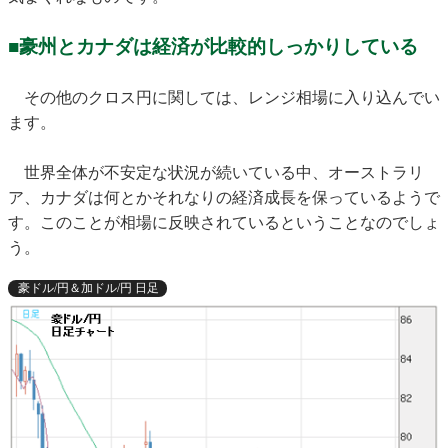
■豪州とカナダは経済が比較的しっかりしている
その他のクロス円に関しては、レンジ相場に入り込んでい
ます。
世界全体が不安定な状況が続いている中、オーストラリ
ア、カナダは何とかそれなりの経済成長を保っているようで
す。このことが相場に反映されているということなのでしょ
う。
豪ドル/円＆加ドル/円 日足