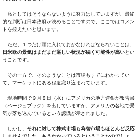
私としてはそうならないように努力はしていますが、最終
的な判断は日本政府が決めることですので、ここではコメン
トを控えたいと思います。
ただ、１つだけ頭に入れておかなければならないことは、
日米欧の景気はまだまだ厳しい状況が続く可能性が高い
とい
うことです。
その一方で、そのようなことは市場もすでにわかってい
て、マーケットにある程度織り込まれています。
現地時間で９月８日（水）にアメリカの地方連銀が報告書
（ベージュブック）を出していますが、アメリカの各地で景
気が落ち込んでいるという認識が示されました。
しかし、
それに対して株式市場も為替市場もほとんど反応
しませんでした。もうわかっているということなのでしょ