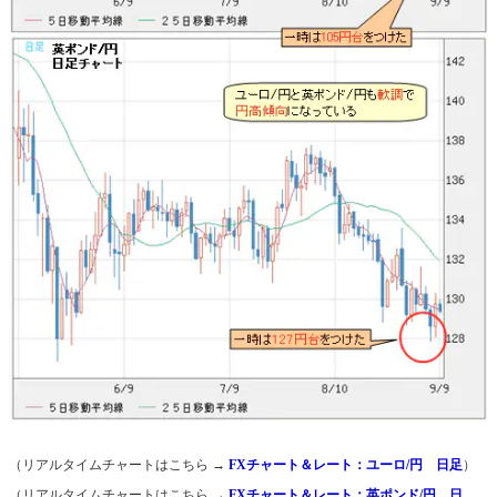
（リアルタイムチャートはこちら →
FXチャート＆レート：ユーロ/円 日足
）
（リアルタイムチャートはこちら →
FXチャート＆レート：英ポンド/円 日