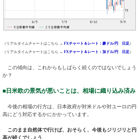
（リアルタイムチャートはこちら →
FXチャート＆レート：豪ドル/円 日足
）
（リアルタイムチャートはこちら →
FXチャート＆レート：加ドル/円 日足
）
この傾向は、これからもしばらく続くのではないでしょう
か？
■日米欧の景気が悪いことは、相場に織り込み済み
今後の相場の行方は、日本政府が対米ドルや対ユーロの円
高にどう対応するかにかかっています。
このまま自然体で行けば、おそらく、今後もジリジリと円
高が続くでしょう
。