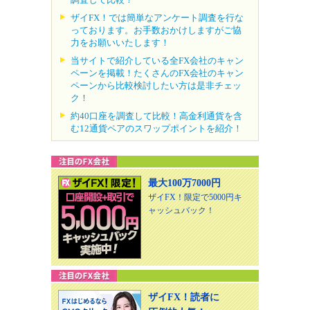
ザイFX！では簡単なアンケート調査を行な
っております。お手数おかけしますがご協
力をお願いいたします！
当サイトで紹介している全FX会社のキャン
ペーンを掲載！たくさんのFX会社のキャン
ペーンから比較検討したい方は是非チェッ
ク！
約40口座を調査して比較！高金利通貨を含
む12通貨ペアのスワップポイントを紹介！
最大100万7000円
ザイFX！限定で5000円キ
ャッシュバック！
ザイFX！読者に