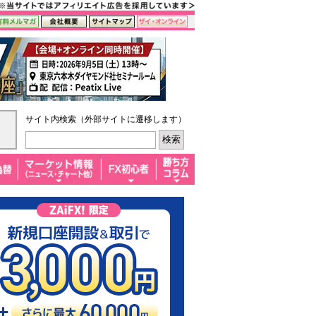
サイト内検索（外部サイトに遷移します）