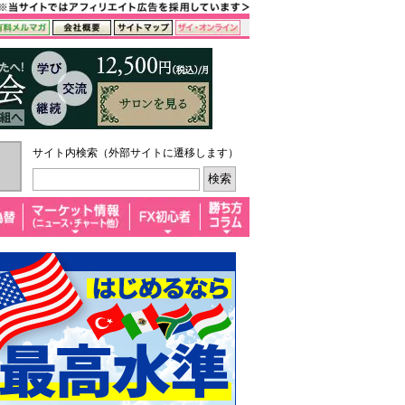
サイト内検索（外部サイトに遷移します）