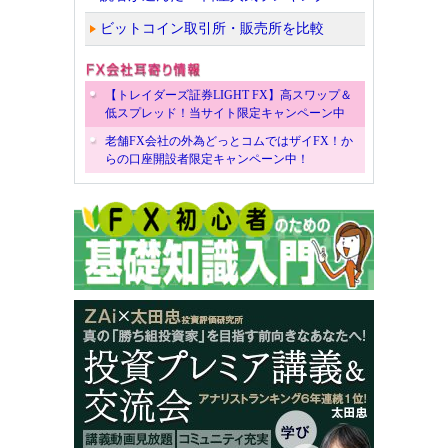
ビットコイン取引所・販売所を比較
【トレイダーズ証券LIGHT FX】高スワップ＆
低スプレッド！当サイト限定キャンペーン中
老舗FX会社の外為どっとコムではザイFX！か
らの口座開設者限定キャンペーン中！