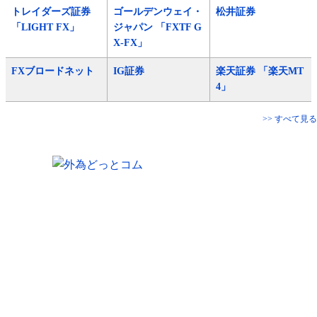
トレイダーズ証券
ゴールデンウェイ・
松井証券
「LIGHT FX」
ジャパン 「FXTF G
X-FX」
FXブロードネット
IG証券
楽天証券 「楽天MT
4」
>> すべて見る