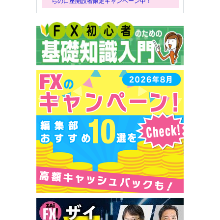
らの口座開設者限定キャンペーン中！