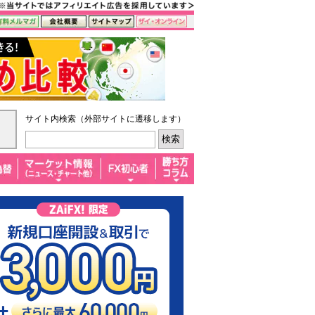
サイト内検索（外部サイトに遷移します）