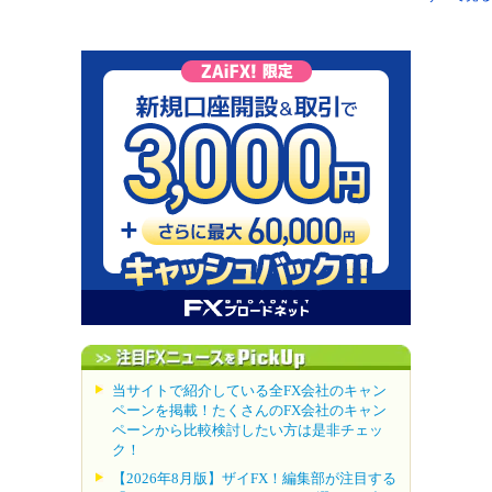
当サイトで紹介している全FX会社のキャン
ペーンを掲載！たくさんのFX会社のキャン
ペーンから比較検討したい方は是非チェッ
ク！
【2026年8月版】ザイFX！編集部が注目する