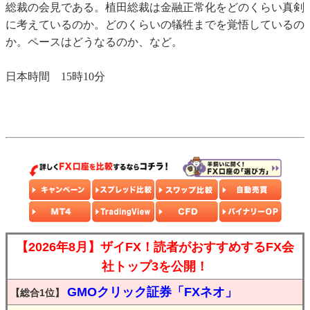
総裁の会見である。植田総裁は金融正常化をどのくらい真剣
に考えているのか。どのくらいの犠牲までを覚悟しているの
か。ペースはどうなるのか、など。
日本時間 15時10分
【2026年8月】ザイFX！読者がおすすめするFX会
社トップ3を公開！
GMOクリック証券「FXネオ」
【総合1位】