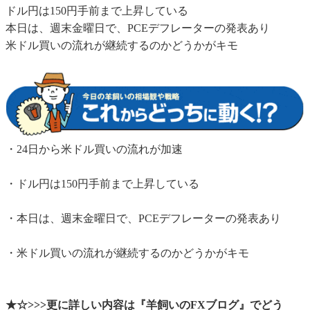
ドル円は150円手前まで上昇している
本日は、週末金曜日で、PCEデフレーターの発表あり
米ドル買いの流れが継続するのかどうかがキモ
・24日から米ドル買いの流れが加速
・ドル円は150円手前まで上昇している
・本日は、週末金曜日で、PCEデフレーターの発表あり
・米ドル買いの流れが継続するのかどうかがキモ
★☆>>>更に詳しい内容は『羊飼いのFXブログ』でどう