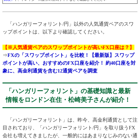
「ハンガリーフォリント/円」以外の人気通貨ペアのスワ
ップポイントは、以下より確認してください。
【※人気通貨ペアのスワップポイントが高いFX口座は？】
⇒
FXの「スワップポイント」を比較！【最新版】スワップ
ポイントが高い、おすすめのFX口座を紹介！ 約40口座を対
象に、高金利通貨を含む12通貨ペアを調査
「ハンガリーフォリント」の基礎知識と最新
情報をロンドン在住・松崎美子さんが紹介！
「ハンガリーフォリント」は、昨今、高金利通貨として注
目されており、「ハンガリーフォリント/円」を取り扱うFX
会社も増えてきましたが、一般的にはあまりなじみのない通