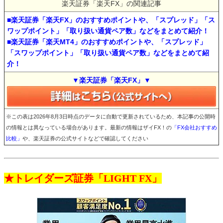
楽天証券「楽天FX」の関連記事
■楽天証券「楽天FX」のおすすめポイントや、「スプレッド」「ス
ワップポイント」「取り扱い通貨ペア数」などをまとめて紹介！
■楽天証券「楽天MT4」のおすすめポイントや、「スプレッド」
「スワップポイント」「取り扱い通貨ペア数」などをまとめて紹
介！
▼楽天証券「楽天FX」▼
※この表は2026年8月3日時点のデータに自動で更新されているため、本記事の公開時
の情報とは異なっている場合があります。最新の情報はザイFX！の
「FX会社おすすめ
比較」
や、楽天証券の公式サイトなどで確認してください
★トレイダーズ証券「LIGHT FX」