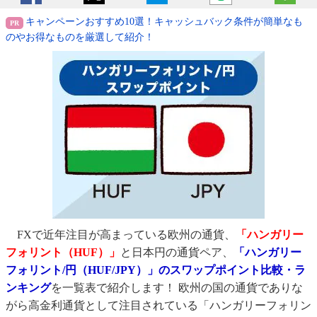
キャンペーンおすすめ10選！キャッシュバック条件が簡単なも
のやお得なものを厳選して紹介！
FXで近年注目が高まっている欧州の通貨、
「ハンガリー
フォリント（HUF）」
と日本円の通貨ペア、
「ハンガリー
フォリント/円（HUF/JPY）」のスワップポイント比較・ラ
ンキング
を一覧表で紹介します！ 欧州の国の通貨でありな
がら高金利通貨として注目されている「ハンガリーフォリン