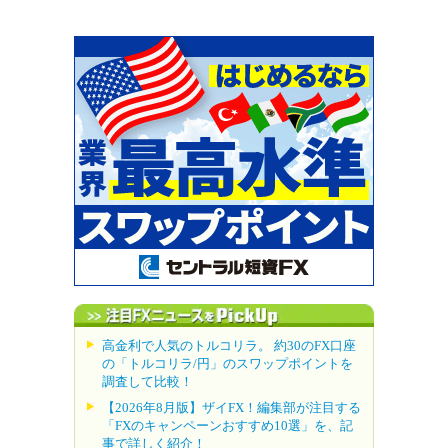
高金利で人気のトルコリラ。 約30のFX口座
の「トルコリラ/円」のスワップポイントを
調査して比較！
【2026年8月版】ザイFX！編集部が注目する
「FXのキャンペーンおすすめ10選」を、記
事で詳しく紹介！