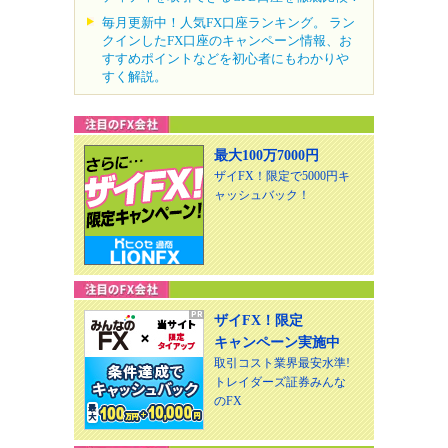
毎月更新中！人気FX口座ランキング。 ラン
クインしたFX口座のキャンペーン情報、お
すすめポイントなどを初心者にもわかりや
すく解説。
最大100万7000円
ザイFX！限定で5000円キ
ャッシュバック！
ザイFX！限定
キャンペーン実施中
取引コスト業界最安水準!
トレイダーズ証券みんな
のFX