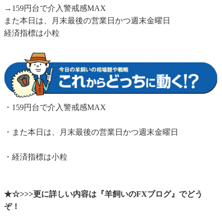
→159円台で介入警戒感MAX
また本日は、月末最後の営業日かつ週末金曜日
経済指標は小粒
・159円台で介入警戒感MAX
・また本日は、月末最後の営業日かつ週末金曜日
・経済指標は小粒
★☆>>>更に詳しい内容は『羊飼いのFXブログ』でどう
ぞ！