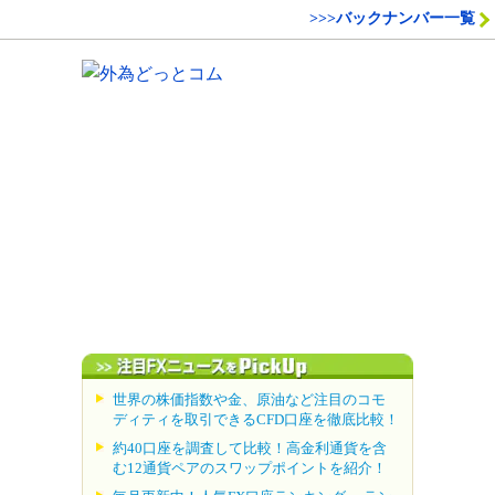
>>>バックナンバー一覧
世界の株価指数や金、原油など注目のコモ
ディティを取引できるCFD口座を徹底比較！
約40口座を調査して比較！高金利通貨を含
む12通貨ペアのスワップポイントを紹介！