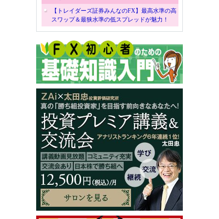
【トレイダーズ証券みんなのFX】最高水準の高
スワップ＆最狭水準の低スプレッドが魅力！