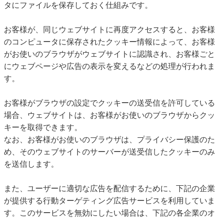
タにファイルを保存しておく仕組みです。
お客様が、同じウェブサイトに再度アクセスすると、お客様
のコンピュータに保存されたクッキー情報によって、お客様
がお使いのブラウザがウェブサイトに認識され、お客様ごと
にウェブページや広告の表示を変えるなどの処理が行われま
す。
お客様がブラウザの設定でクッキーの送受信を許可している
場合、ウェブサイトは、お客様がお使いのブラウザからクッ
キーを取得できます。
なお、お客様がお使いのブラウザは、プライバシー保護のた
め、そのウェブサイトのサーバーが送受信したクッキーのみ
を送信します。
また、ユーザーに適切な広告を配信するために、下記の企業
が提供する行動ターゲティング広告サービスを利用していま
す。このサービスを無効にしたい場合は、下記の各企業のオ