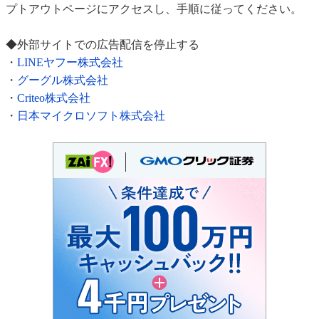
プトアウトページにアクセスし、手順に従ってください。
◆外部サイトでの広告配信を停止する
・
LINEヤフー株式会社
・
グーグル株式会社
・
Criteo株式会社
・
日本マイクロソフト株式会社