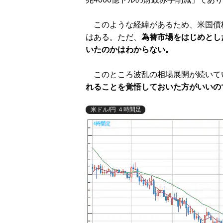
このような経緯があるため、米国債
はある。ただ、
為替市場をはじめとし
いたのかはわからない。
このところ波乱の相場展開が続いて
れることを覚悟しておいた方がいいの
米ドル/円 ４時間足