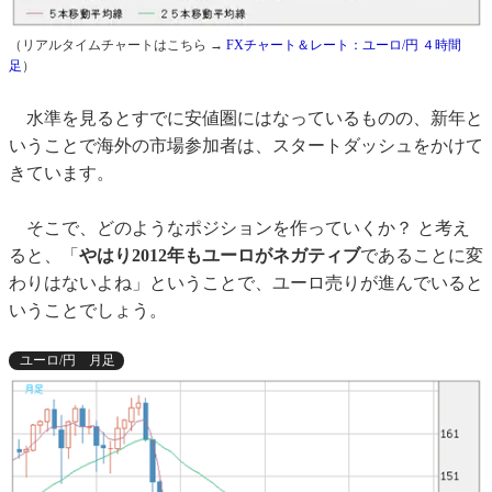
（リアルタイムチャートはこちら →
FXチャート＆レート：ユーロ/円 ４時間
足
）
水準を見るとすでに安値圏にはなっているものの、新年と
いうことで海外の市場参加者は、スタートダッシュをかけて
きています。
そこで、どのようなポジションを作っていくか？ と考え
ると、「
やはり2012年もユーロがネガティブ
であることに変
わりはないよね」ということで、ユーロ売りが進んでいると
いうことでしょう。
ユーロ/円 月足