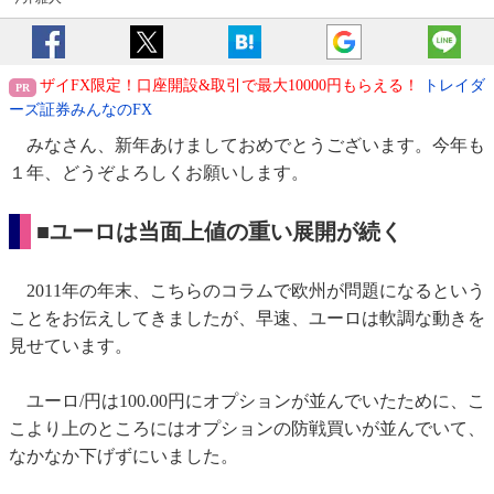
ザイFX限定！口座開設&取引で最大10000円もらえる！
トレイダ
ーズ証券みんなのFX
みなさん、新年あけましておめでとうございます。今年も
１年、どうぞよろしくお願いします。
■ユーロは当面上値の重い展開が続く
2011年の年末、こちらのコラムで欧州が問題になるという
ことをお伝えしてきましたが、早速、ユーロは軟調な動きを
見せています。
ユーロ/円は100.00円にオプションが並んでいたために、こ
こより上のところにはオプションの防戦買いが並んでいて、
なかなか下げずにいました。