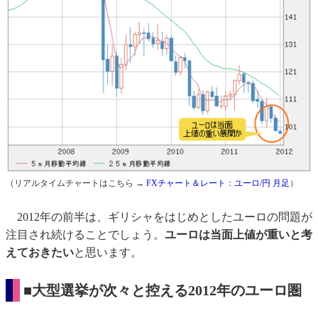
（リアルタイムチャートはこちら →
FXチャート＆レート：ユーロ/円 月足
）
2012年の前半は、ギリシャをはじめとしたユーロの問題が
注目され続けることでしょう。
ユーロは当面上値が重いと考
えておきたい
と思います。
■大型選挙が次々と控える2012年のユーロ圏