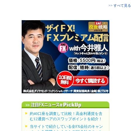
>> すべて見る
約40口座を調査して比較！高金利通貨を含
む12通貨ペアのスワップポイントを紹介！
当サイトで紹介している全FX会社のキャン