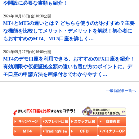
や開設に必要な書類も紹介！
2024年10月18日(金)10:30公開
MT4とMT5の違いとは？ どちらを使うのがおすすめ？主要
な機能を比較してメリット・デメリットを解説！初心者に
もおすすめのMT4、MT5口座を詳しく…
2024年09月27日(金)16:00公開
MT4のデモ口座を利用できる、おすすめのFX口座を紹介！
有効期限や仮想証拠金額の違いも選び方のポイントに。デ
モ口座の申請方法を画像付きでわかりやすく…
>>最新記事一覧へ