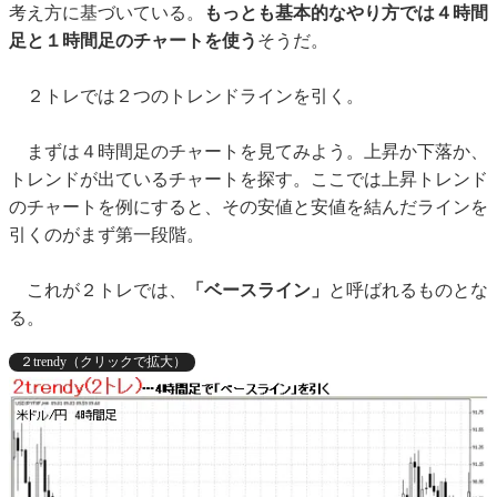
考え方に基づいている。
もっとも基本的なやり方では４時間
足と１時間足のチャートを使う
そうだ。
２トレでは２つのトレンドラインを引く。
まずは４時間足のチャートを見てみよう。上昇か下落か、
トレンドが出ているチャートを探す。ここでは上昇トレンド
のチャートを例にすると、その安値と安値を結んだラインを
引くのがまず第一段階。
これが２トレでは、
「ベースライン」
と呼ばれるものとな
る。
２trendy（クリックで拡大）