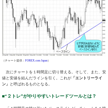
（チャート提供：
FOREX.com Japan
）
次にチャートを１時間足に切り替える。そして、また、安
値と安値を結んだラインを引く。これが
「エントリーライ
ン」
と呼ばれるものとなる。
■“２トレ”がやりやすいトレードツールとは？