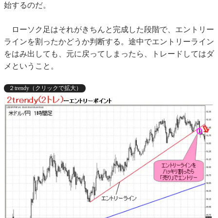
始するのだ。
ローソク足はそれがきちんと完成した段階で、エントリー
ラインを割ったかどうか判断する。途中でエントリーライン
をはみ出しても、元に戻ってしまったら、トレードしてはダ
メということ。
２trendy（クリックで拡大）