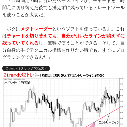
「４時間足の時に引いたベースラインが、チャートを１時
間足に切り替えた後でも消えずに残っているトレードツール
を使うことが大切だ。
ボクは
メタトレーダー
というソフトを使っているよ。これ
は
チャートを切り替えても、自分が引いたラインが消えずに
残っていてくれる
し、無料で使うことができる。そして、自
分自身の手でテクニカル指標を作りたい時でも、すぐにプロ
グラミングできるんだ」
２trendy（クリックで拡大）