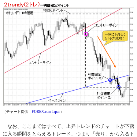
（チャート提供：
FOREX.com Japan
）
なお、ここまではすべて、上昇トレンドのチャートが下落
に入る瞬間をとらえるトレード、つまり「売り」から入るト