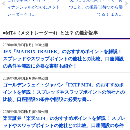
ィナンシャルがついにメタト
つこと」の極意(1)待つから勝
レーダー４（…
てる！ １カ…
■MT4（メタトレーダー4）とは？ の最新記事
2026年08月03日(月)10:00公開
JFX「MATRIX TRADER」のおすすめポイントを解説！
スプレッドやスワップポイントの他社との比較、口座開設
の条件や開設に必要な書類も紹介！
2026年08月03日(月)09:40公開
ゴールデンウェイ・ジャパン「FXTF MT4」のおすすめポ
イントを解説！ スプレッドやスワップポイントの他社との
比較、口座開設の条件や開設に必要な書…
2026年08月03日(月)09:20公開
楽天証券「楽天MT4」のおすすめポイントを解説！ スプレ
ッドやスワップポイントの他社との比較、口座開設の条件