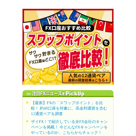
【最新】FXの「スワップポイント」を比
較！ 約40口座を対象に、高金利通貨を含む
12通貨ペアを調査
ザイFX！で紹介している全FX会社のキャン
ペーンを掲載！ 今どんなFXキャンペーンを
やっているのか、こちらからチェック！