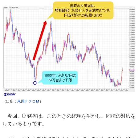
（出所：
米国ＦＸＣＭ
）
今回、財務省は、このときの経験を生かし、同様の対応を
しているようです。