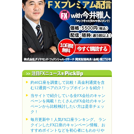
約40口座を調査して比較！高金利通貨を含
む12通貨ペアのスワップポイントを紹介！
当サイトで紹介している全FX会社のキャン
ペーンを掲載！たくさんのFX会社のキャン
ペーンから比較検討したい方は是非チェッ
ク！
毎月更新中！人気FX口座ランキング。 ラン
クインしたFX口座のキャンペーン情報、お
すすめポイントなどを初心者にもわかりや