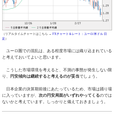
（リアルタイムチャートはこちら →
FXチャート＆レート：ユーロ/米ドル 日
足
）
ユーロ圏での混乱は、ある程度市場には織り込まれている
と考えておいてよいと思います。
こうした市場環境を考えると、不測の事態が発生しない限
り、
円安傾向は継続すると考えるのが妥当
でしょう。
日本企業の決算期前後にあたっているため、市場は踊り場
に入っていますが、
次の円安局面がいずれやってくる
のでは
ないかと考えています。しっかりと備えておきましょう。