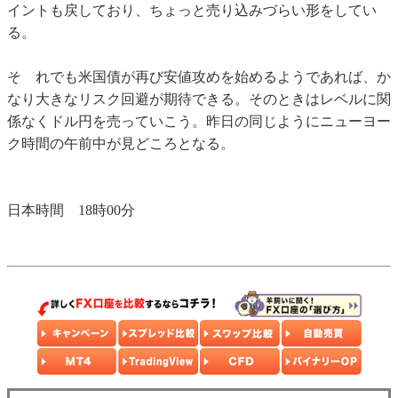
イントも戻しており、ちょっと売り込みづらい形をしてい
る。
そ れでも米国債が再び安値攻めを始めるようであれば、か
なり大きなリスク回避が期待できる。そのときはレベルに関
係なくドル円を売っていこう。昨日の同じようにニューヨー
ク時間の午前中が見どころとなる。
日本時間 18時00分