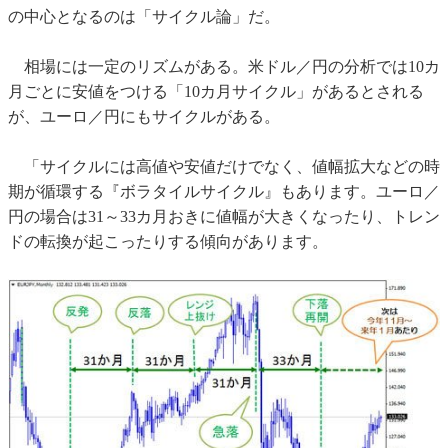
の中心となるのは「サイクル論」だ。
相場には一定のリズムがある。米ドル／円の分析では10カ
月ごとに安値をつける「10カ月サイクル」があるとされる
が、ユーロ／円にもサイクルがある。
「サイクルには高値や安値だけでなく、値幅拡大などの時
期が循環する『ボラタイルサイクル』もあります。ユーロ／
円の場合は31～33カ月おきに値幅が大きくなったり、トレン
ドの転換が起こったりする傾向があります。