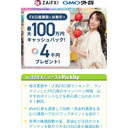
毎月更新中！人気FX口座ランキング。 ラン
クインしたFX口座のキャンペーン情報、お
すすめポイントなどを初心者にもわかりや
すく解説。
約40口座を調査して比較！高金利通貨を含
む12通貨ペアのスワップポイントを紹介！
世界の株価指数や金、原油など注目のコモ
ディティを取引できるCFD口座を徹底比較！