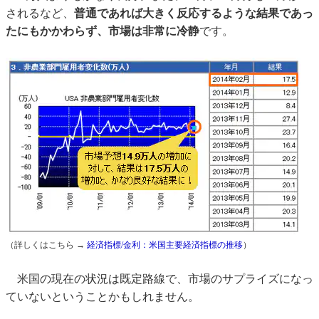
されるなど、
普通であれば大きく反応するような結果であっ
たにもかかわらず、市場は非常に冷静
です。
（詳しくはこちら →
経済指標/金利：米国主要経済指標の推移
）
米国の現在の状況は既定路線で、市場のサプライズになっ
ていないということかもしれません。