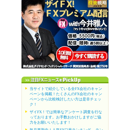
当サイトで紹介している全FX会社のキャン
ペーンを掲載！たくさんのFX会社のキャン
ペーンから比較検討したい方は是非チェッ
ク！
ザイFX！では簡単なアンケート調査を行な
っております。お手数おかけしますがご協
力をお願いいたします！
毎月更新中！人気FX口座ランキング。 ラン