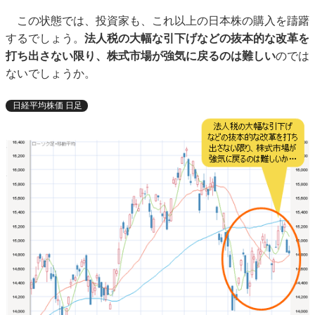
この状態では、投資家も、これ以上の日本株の購入を躊躇
するでしょう。
法人税の大幅な引下げなどの抜本的な改革を
打ち出さない限り、株式市場が強気に戻るのは難しい
のでは
ないでしょうか。
日経平均株価 日足