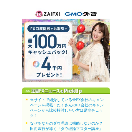
当サイトで紹介している全FX会社のキャン
ペーンを掲載！たくさんのFX会社のキャン
ペーンから比較検討したい方は是非チェッ
ク！
なぜあなたのダウ理論は機能しないのか？
田向宏行が導く「ダウ理論マスター講座」