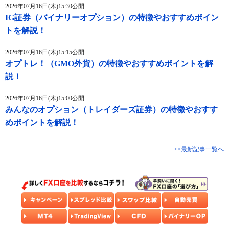
2026年07月16日(木)15:30公開
IG証券（バイナリーオプション）の特徴やおすすめポイン
トを解説！
2026年07月16日(木)15:15公開
オプトレ！（GMO外貨）の特徴やおすすめポイントを解
説！
2026年07月16日(木)15:00公開
みんなのオプション（トレイダーズ証券）の特徴やおすす
めポイントを解説！
>>最新記事一覧へ