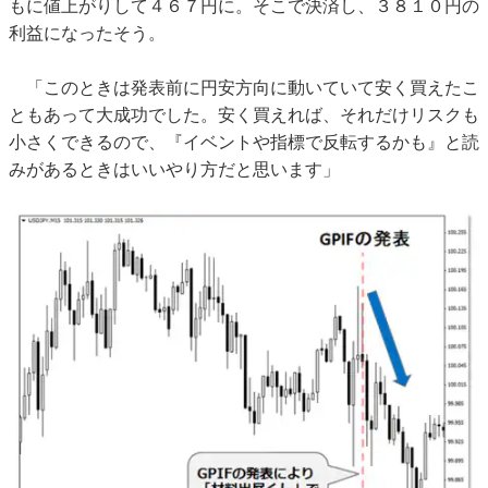
もに値上がりして４６７円に。そこで決済し、３８１０円の
利益になったそう。
「このときは発表前に円安方向に動いていて安く買えたこ
ともあって大成功でした。安く買えれば、それだけリスクも
小さくできるので、『イベントや指標で反転するかも』と読
みがあるときはいいやり方だと思います」