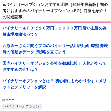
■バイナリーオプションおすすめ比較［2026年最新版］初心
者におすすめのバイナリーオプション（BO）口座を紹介！
の関連記事
バイナリー＆ＦＸで１０万円→１０００万円 賢い主婦の為
替市場攻略法って？
西原宏一さんに聞くプロのバイナリー活用法! 雇用統計発表
時の値動きデータで戦略を立てよう
国内バイナリーオプション会社を徹底比較！ 人気があって
おすすめの会社は？
バイナリーオプションとは？ 初心者にもわかりやすくメリ
ットとデメリットを解説
関連タグ
バイナリーオプション