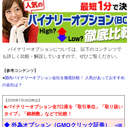
バイナリーオプションについては、以下のコンテンツで
も詳しく比較・解説していますので、ぜひご覧ください。
【参考コンテンツ】
●
国内バイナリーオプション会社を徹底比較！ 人気があっておすすめ
の会社は？
【2026年7月16日時点】
■バイナリーオプション全7口座を「取引単位」「取り扱い
タイプ」「銘柄数」などで比較！
◆ 外為オプション（GMOクリック証券）
⇒詳