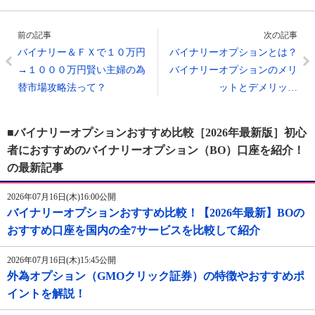
前の記事
次の記事
バイナリー＆ＦＸで１０万円
バイナリーオプションとは？
→１０００万円賢い主婦の為
バイナリーオプションのメリ
替市場攻略法って？
ットとデメリッ…
■バイナリーオプションおすすめ比較［2026年最新版］初心
者におすすめのバイナリーオプション（BO）口座を紹介！
の最新記事
2026年07月16日(木)16:00公開
バイナリーオプションおすすめ比較！【2026年最新】BOの
おすすめ口座を国内の全7サービスを比較して紹介
2026年07月16日(木)15:45公開
外為オプション（GMOクリック証券）の特徴やおすすめポ
イントを解説！