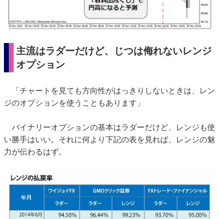
主流はラダーだけど、じつは侮れないレンジ
オプション
「チャートを見ても方向性がはっきりしないときは、レン
ジのオプションを使うこともあります」
バイナリーオプションの基本はラダーだけど、レンジも使
い勝手はいい。それに何より下記の表を見れば、レンジの魅
力が伝わるはず。