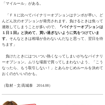
「マイルール」がある。
「ＦＸに比べてバイナリーオプションはテンポが早い。ど
んどん次のオプションが発売されます。負けるときは焦って
連敗してしまうことが多いので、
『バイナリーオプションは
１日１回』と決めて、買い過ぎないように気をつけていま
す
。そんなときは相場が合わないんだなと思って、翌日を待
ちます」
負けたときにはついつい熱くなってしまいがちなバイナリ
ーオプション。ムリな場面で買ってしまわないよう、「こう
なったら、もう取引しない！」とあらかじめルールを決めて
おくのがいいのかも。
（取材・文/高城泰 2014.08）