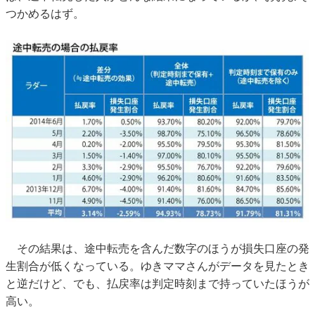
つかめるはず。
その結果は、途中転売を含んだ数字のほうが損失口座の発
生割合が低くなっている。ゆきママさんがデータを見たとき
と逆だけど、でも、払戻率は判定時刻まで持っていたほうが
高い。