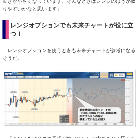
動きが小さくなっています。そんなときはレンジのほうが取
りやすいかなと思います」
レンジオプションでも未来チャートが役に立
つ！
レンジオプションを使うときも未来チャートが参考になる
そうだ。