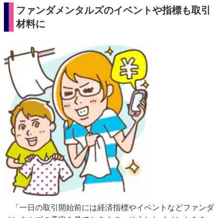
ファンダメンタルズのイベントや指標も取引
材料に
「一日の取引開始前には経済指標やイベントなどファンダ