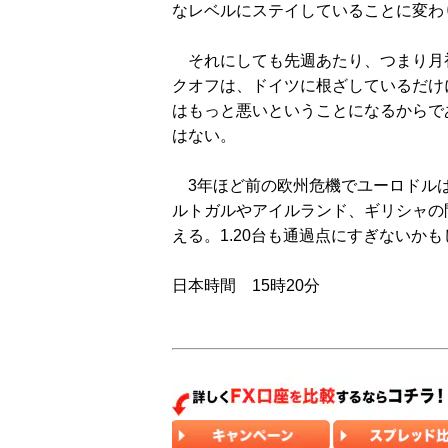
なレベルにステイしていることに変わ
それにしても先週あたり、つまり月
クオフは、ドイツに根ざしているだけ
はもっと悪いということになるからで
はない。
3年ほど前の欧州危機でユーロドルは
ルトガルやアイルランド、ギリシャの
える。1.20台も通過点にすぎないか
日本時間 15時20分