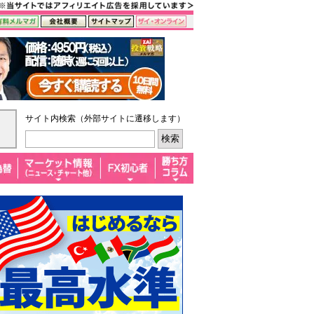
サイト内検索（外部サイトに遷移します）