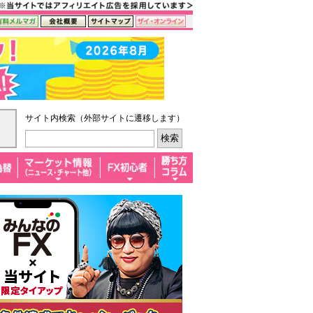
サイト内検索（外部サイトに遷移します）