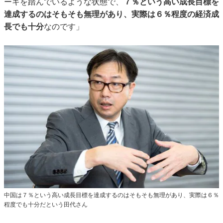
ーキを踏んでいるような状態で、
７％という高い成長目標を
達成するのはそもそも無理があり、実際は６％程度の経済成
長でも十分
なのです」
中国は７％という高い成長目標を達成するのはそもそも無理があり、実際は６％
程度でも十分だという田代さん