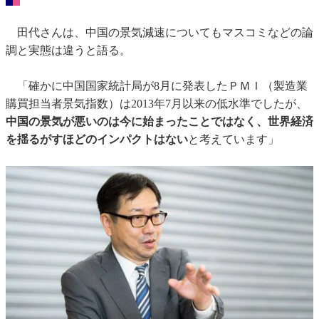
田代さんは、中国の景気減速についてもマスコミなどの論
調と実態は違うと語る。
「確かに中国国家統計局が8月に発表したＰＭＩ（製造業
購買担当者景気指数）は2013年7月以来の低水準でしたが、
中国の景気が悪いのは今に始まったことではなく、世界経済
を揺るがすほどのインパクトはない
と考えています」