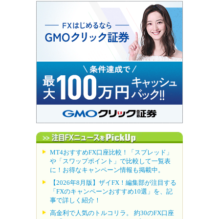
MT4おすすめFX口座比較！「スプレッド」
や「スワップポイント」で比較して一覧表
に！お得なキャンペーン情報も掲載中。
【2026年8月版】ザイFX！編集部が注目する
「FXのキャンペーンおすすめ10選」を、記
事で詳しく紹介！
高金利で人気のトルコリラ。 約30のFX口座