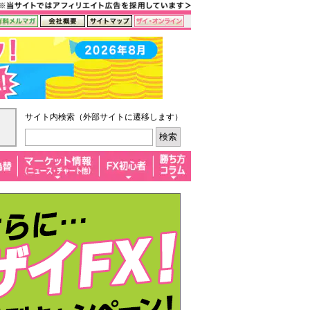
サイト内検索（外部サイトに遷移します）