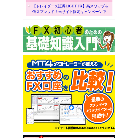
【トレイダーズ証券LIGHT FX】高スワップ＆
低スプレッド！当サイト限定キャンペーン中