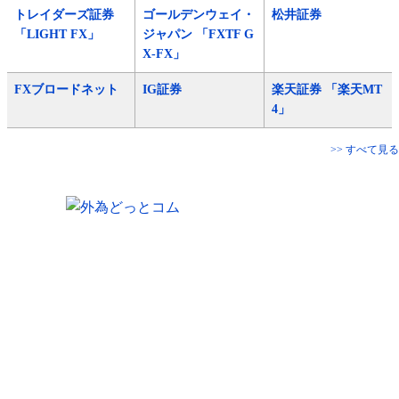
トレイダーズ証券
ゴールデンウェイ・
松井証券
「LIGHT FX」
ジャパン 「FXTF G
X-FX」
FXブロードネット
IG証券
楽天証券 「楽天MT
4」
>> すべて見る