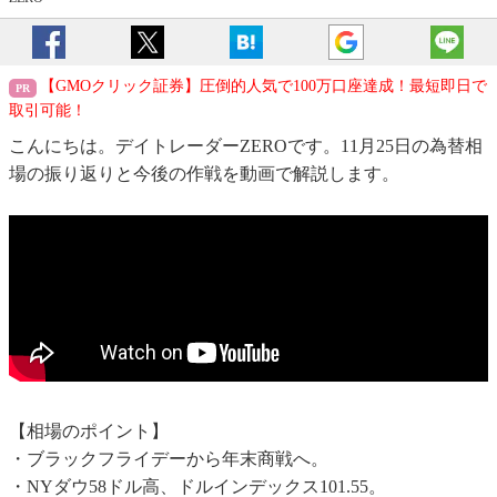
【GMOクリック証券】圧倒的人気で100万口座達成！最短即日で
取引可能！
こんにちは。デイトレーダーZEROです。11月25日の為替相
場の振り返りと今後の作戦を動画で解説します。
【相場のポイント】
・ブラックフライデーから年末商戦へ。
・NYダウ58ドル高、ドルインデックス101.55。